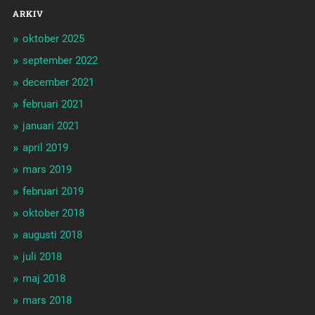
ARKIV
oktober 2025
september 2022
december 2021
februari 2021
januari 2021
april 2019
mars 2019
februari 2019
oktober 2018
augusti 2018
juli 2018
maj 2018
mars 2018