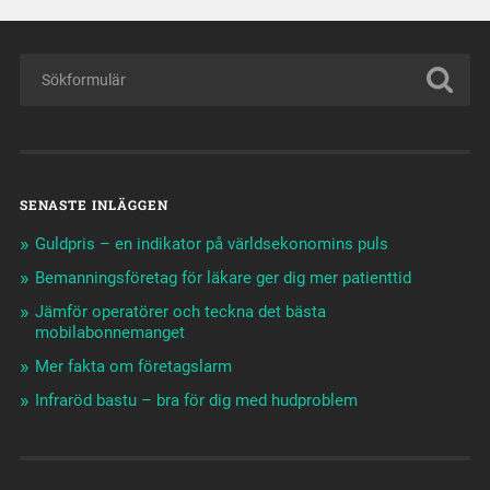
SENASTE INLÄGGEN
Guldpris – en indikator på världsekonomins puls
Bemanningsföretag för läkare ger dig mer patienttid
Jämför operatörer och teckna det bästa
mobilabonnemanget
Mer fakta om företagslarm
Infraröd bastu – bra för dig med hudproblem