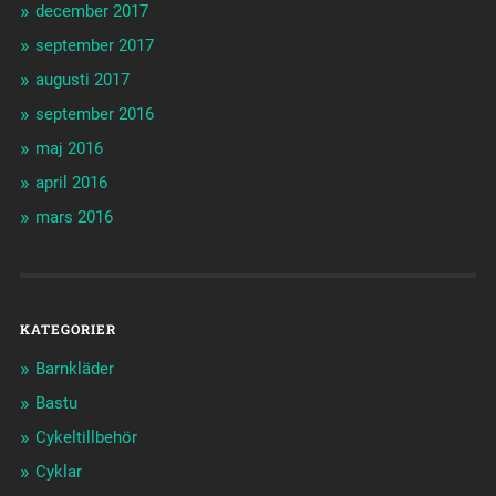
december 2017
september 2017
augusti 2017
september 2016
maj 2016
april 2016
mars 2016
KATEGORIER
Barnkläder
Bastu
Cykeltillbehör
Cyklar