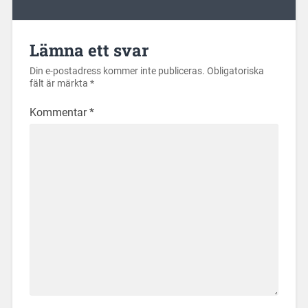
Lämna ett svar
Din e-postadress kommer inte publiceras.
Obligatoriska
fält är märkta
*
Kommentar
*