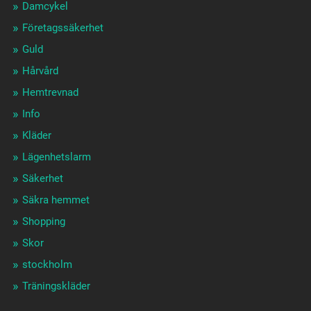
Damcykel
Företagssäkerhet
Guld
Hårvård
Hemtrevnad
Info
Kläder
Lägenhetslarm
Säkerhet
Säkra hemmet
Shopping
Skor
stockholm
Träningskläder