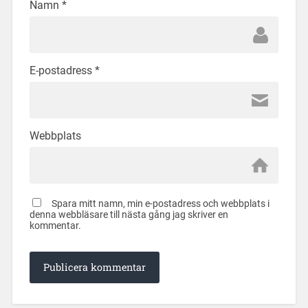
Namn
*
E-postadress
*
Webbplats
Spara mitt namn, min e-postadress och webbplats i
denna webbläsare till nästa gång jag skriver en
kommentar.