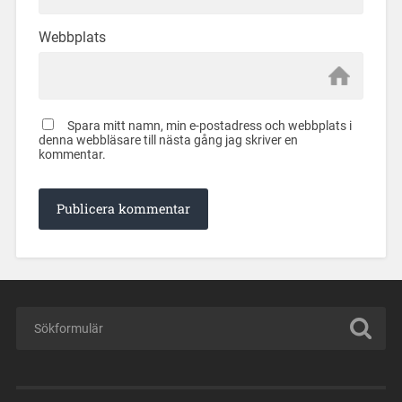
Webbplats
Spara mitt namn, min e-postadress och webbplats i
denna webbläsare till nästa gång jag skriver en
kommentar.