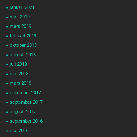
januari 2021
april 2019
mars 2019
februari 2019
oktober 2018
augusti 2018
juli 2018
maj 2018
mars 2018
december 2017
september 2017
augusti 2017
september 2016
maj 2016