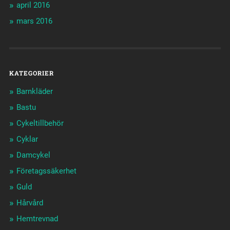
april 2016
mars 2016
KATEGORIER
Barnkläder
Bastu
Cykeltillbehör
Cyklar
Damcykel
Företagssäkerhet
Guld
Hårvård
Hemtrevnad