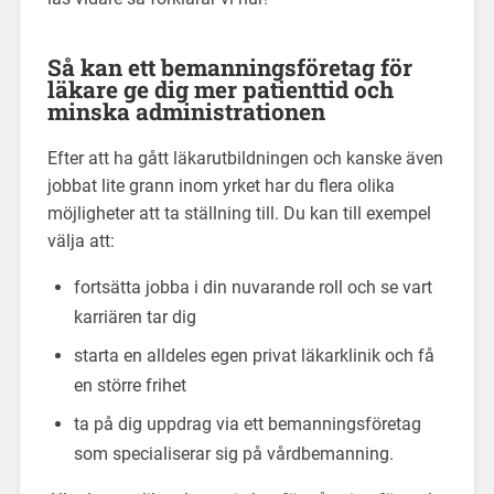
Så kan ett bemanningsföretag för
läkare ge dig mer patienttid och
minska administrationen
Efter att ha gått läkarutbildningen och kanske även
jobbat lite grann inom yrket har du flera olika
möjligheter att ta ställning till. Du kan till exempel
välja att:
fortsätta jobba i din nuvarande roll och se vart
karriären tar dig
starta en alldeles egen privat läkarklinik och få
en större frihet
ta på dig uppdrag via ett bemanningsföretag
som specialiserar sig på vårdbemanning.