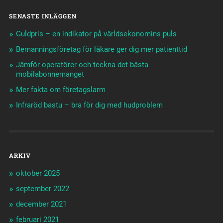
SENASTE INLÄGGEN
Guldpris – en indikator på världsekonomins puls
Bemanningsföretag för läkare ger dig mer patienttid
Jämför operatörer och teckna det bästa
mobilabonnemanget
Mer fakta om företagslarm
Infraröd bastu – bra för dig med hudproblem
ARKIV
oktober 2025
september 2022
december 2021
februari 2021