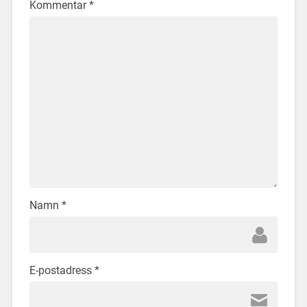
Kommentar
*
Namn
*
E-postadress
*