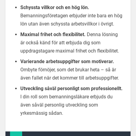
Schyssta villkor och en hög lön.
Bemanningsföretagen erbjuder inte bara en hög
lön utan även schyssta arbetsvillkor i övrigt.
Maximal frihet och flexibilitet.
Denna lösning
är också känd för att erbjuda dig som
uppdragstagare maximal frihet och flexibilitet.
Varierande arbetsuppgifter som motiverar.
Ombyte förnöjer, som det brukar heta – så är
även fallet när det kommer till arbetsuppgifter.
Utveckling såväl personligt som professionellt.
I din roll som bemanningsläkare erbjuds du
även såväl personlig utveckling som
yrkesmässig sådan.