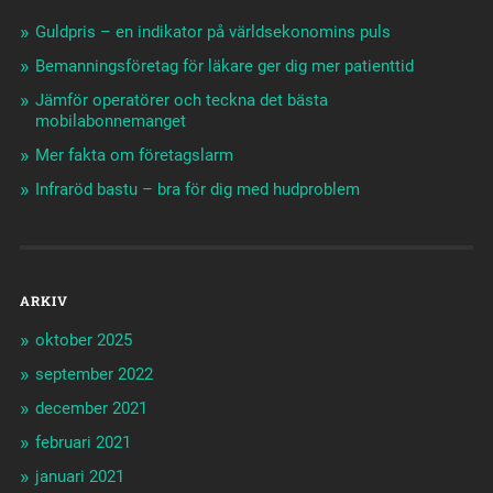
Guldpris – en indikator på världsekonomins puls
Bemanningsföretag för läkare ger dig mer patienttid
Jämför operatörer och teckna det bästa
mobilabonnemanget
Mer fakta om företagslarm
Infraröd bastu – bra för dig med hudproblem
ARKIV
oktober 2025
september 2022
december 2021
februari 2021
januari 2021