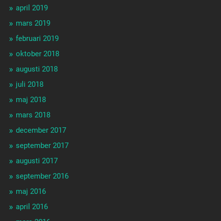
april 2019
mars 2019
februari 2019
oktober 2018
augusti 2018
juli 2018
maj 2018
mars 2018
december 2017
september 2017
augusti 2017
september 2016
maj 2016
april 2016